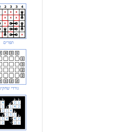
תפרים
גורדי שחקים