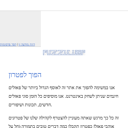
דווח מודעה זו
|
הסר פרסומות
הפוך לפטרון
אנו במשימה להפוך את אתר זה לאוסף הגדול ביותר של פאזלים
חינמים שניתן לשחק באינטרנט. אנו מוסיפים כל הזמן סוגי פאזלים
חדשים, תכונות ושיפורים.
זה כל כך מרגש שאתה מעוניין להצטרף לקהילה שלנו של פטרונים
אוהבי פאזל! כפטרון תקבלו כמה דברים טובים בתמורה (חל על