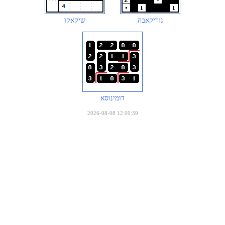
נוריקאבה
שיקאקו
דומינוסא
2026-08-08 12:00:39